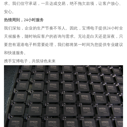
求。我们信守承诺，一旦达成交易，绝不拖欠款项，让客户放心、
安心。
热情周到，24小时服务
我们深知，企业的生产节奏不等人。因此，宝博电子提供24小时全
天候服务，随时响应客户的咨询与需求。无论是白天还是深夜，只
要您有退港电子料需要处理，我们都将第一时间为您提供专业建议
和快速服务。
携手宝博电子，共筑绿色未来