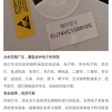
业务范围广泛，覆盖多种电子料类型
我们专业回收的物料涵盖机电设备、电子料、库存电子料、库存
IC、集成电路、各类IC、单片机、继电器、二极管、三极管、变压
器、滤波器、主板、内存、显卡、网卡等。无论物料数量多少、型
号新旧，我们都能提供专业、高效的回收方案。
资金雄厚，信用可靠
回收行业，资金实力是保障交易顺利进行的前提。宝博电子具备雄
厚的资金储备，能够满足各类大规模、高价值的退港电子料回收需