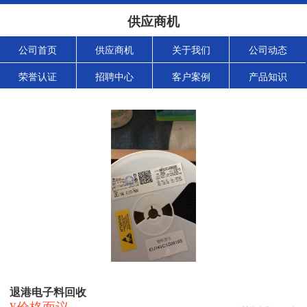
供应商机
公司首页
供应商机
关于我们
公司动态
荣誉认证
招聘中心
客户案例
产品知识
退港电子料回收