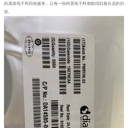
的退港电子料回收服务，让每一份闲置电子料都能找到最合适的归
宿。