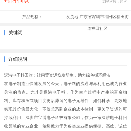
¥价格面议
浏览次数：
84
次
产品规格：
发货地:
广东省深圳市福田区福田街
道福田社区
关键词
详细说明
退港电子料回收：让闲置资源焕发新生，助力绿色循环经济
在电子制造业快速发展的今天，电子料的流通与再利用已成为行业
关注的热点。尤其是退港电子料，作为生产过程中产生的富余物
料、库存积压或项目变更后滞留的电子元器件，如何科学、高效地
实现其价值最大化，不仅关系到企业的成本控制，更关乎资源的可
持续利用。深圳市宝博电子科技有限公司，作为一家深耕电子料回
收领域的专业企业，始终致力于为各类企业提供便捷、高效、诚信