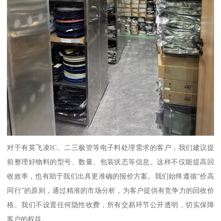
对于有英飞凌IC、二三极管等电子料处理需求的客户，我们建议提
前整理好物料的型号、数量、包装状态等信息。这样不仅能提高回
收效率，也有助于我们出具更准确的报价方案。我们始终遵循“价高
同行”的原则，通过精准的市场分析，为客户提供有竞争力的回收价
格。我们不设置任何隐性收费，所有交易环节公开透明，切实保障
客户的权益。