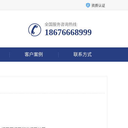
资质认证
全国服务咨询热线:
18676668999
客户案例
联系方式