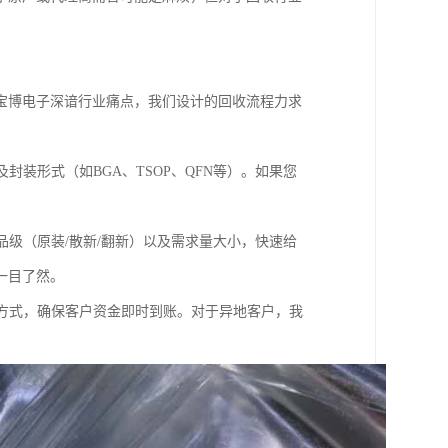
宝博电子深谙行业痛点，我们设计的回收流程力求
装形式（如BGA、TSOP、QFN等）。如果您
品级（原装/散新/翻新）以及需求量大小，快速给
一目了然。
方式，确保客户资金即时到账。对于异地客户，我