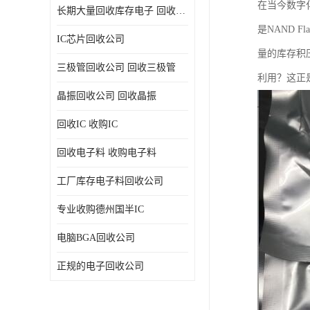
在当今数字
长期大量回收库存电子 回收电子料 回收电子元器件专业公司
是NAND
IC芯片回收公司
量的库存积
三极管回收公司 回收三极管
利用？这正
晶振回收公司 回收晶振
回收IC 收购IC
回收电子料 收购电子料
工厂库存电子料回收公司
专业收购德州国半IC
电脑BGA回收公司
正规的电子回收公司