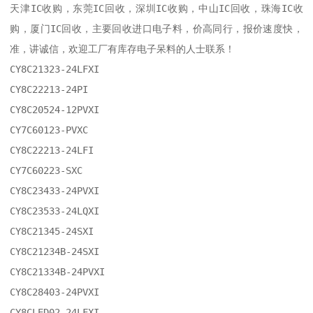
天津IC收购，东莞IC回收，深圳IC收购，中山IC回收，珠海IC收
购，厦门IC回收，主要回收进口电子料，价高同行，报价速度快，
准，讲诚信，欢迎工厂有库存电子呆料的人士联系！

CY8C21323-24LFXI

CY8C22213-24PI

CY8C20524-12PVXI

CY7C60123-PVXC

CY8C22213-24LFI

CY7C60223-SXC

CY8C23433-24PVXI

CY8C23533-24LQXI

CY8C21345-24SXI

CY8C21234B-24SXI

CY8C21334B-24PVXI

CY8C28403-24PVXI

CY8CLED02-24LFXI
