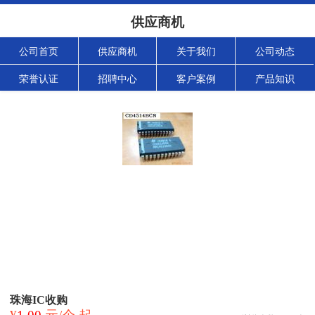
供应商机
公司首页
供应商机
关于我们
公司动态
荣誉认证
招聘中心
客户案例
产品知识
珠海IC收购