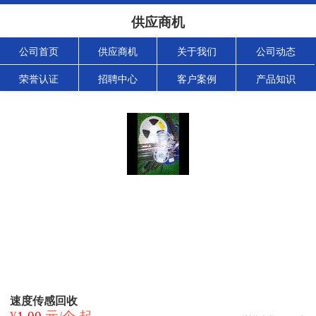
供应商机
公司首页
供应商机
关于我们
公司动态
荣誉认证
招聘中心
客户案例
产品知识
速度传感回收