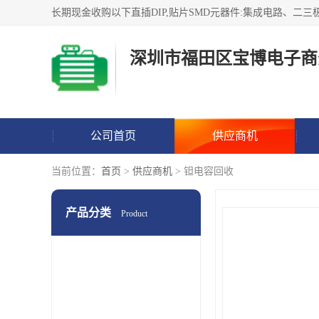
深圳市福田区宝博电子商
公司首页
供应商机
当前位置：
首页
>
供应商机
> 钽电容回收
产品分类
Product