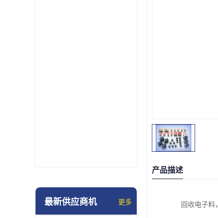
产品描述
最新供应商机
更多
回收电子料