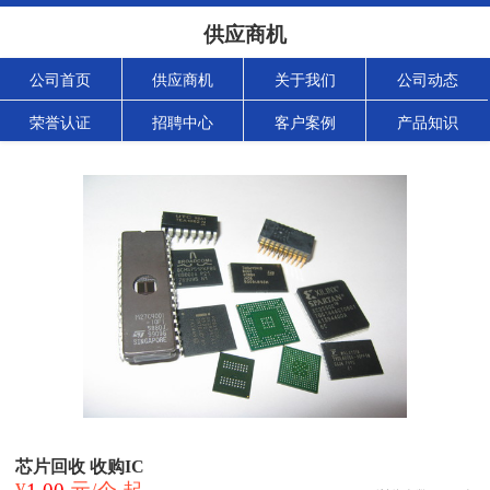
供应商机
公司首页
供应商机
关于我们
公司动态
荣誉认证
招聘中心
客户案例
产品知识
芯片回收 收购IC