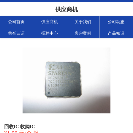
供应商机
公司首页
供应商机
关于我们
公司动态
荣誉认证
招聘中心
客户案例
产品知识
回收IC 收购IC