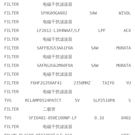
FILTER    	电磁干扰滤波器

FILTER SFHG89GA002 SAW WISOL            	
FILTER    	电磁干扰滤波器

FILTER LF2012-L1R4NAAT/LF LPF ACX       	
FILTER    	电磁干扰滤波器

FILTER SAFFB2G53AA1F0A SAW MURATA       	
FILTER    	电磁干扰滤波器

FILTER SAFRG2G62MA0F0A SAW MURATA       	
FILTER    	电磁干扰滤波器

FILTER F6HF2G350AF41 2350MHZ TAIYO YU   	
FILTER    	电磁干扰滤波器

TVS RCLAMP0524PATCT 5V SLP2510P8 S      	
FILTER    	二极管

TVS SFI0402-050E100NP-LF 0.1U 0402      	
FILTER    	电磁干扰滤波器
