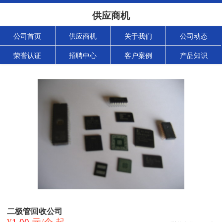
供应商机
公司首页
供应商机
关于我们
公司动态
荣誉认证
招聘中心
客户案例
产品知识
二极管回收公司