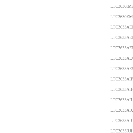
LTC3630IMS
LTC3630ZM
LTC3633AEF
LTC3633AEF
LTC3633AE
LTC3633AE
LTC3633AE
LTC3633AIF
LTC3633AIF
LTC3633AIU
LTC3633AIU
LTC3633AIU
LTC3633IU