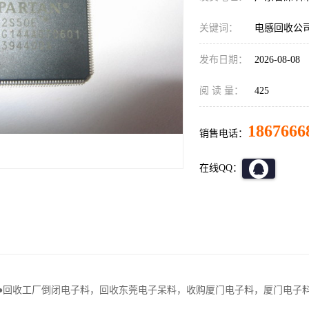
关键词：
电感回收公
发布日期：
2026-08-08
阅 读 量：
425
1867666
销售电话：
在线QQ：
●●回收工厂倒闭电子料，回收东莞电子呆料，收购厦门电子料，厦门电子