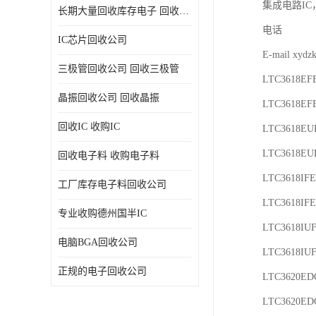
集成电路IC
长期大量回收库存电子 回收电子料 回收电子元器件专业公司
电话

IC芯片回收公司
E-mail xydz
三极管回收公司 回收三极管
LTC3618EFE
晶振回收公司 回收晶振
LTC3618EF
回收IC 收购IC
LTC3618EUF
LTC3618EU
回收电子料 收购电子料
LTC3618IFE
工厂库存电子料回收公司
LTC3618IFE
专业收购德州国半IC
LTC3618IUF
电脑BGA回收公司
LTC3618IUF
正规的电子回收公司
LTC3620ED
LTC3620EDC