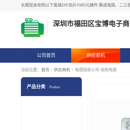
深圳市福田区宝博电子商
公司首页
供应商机
当前位置：
首页
>
供应商机
> 电感回收公司 收购电感
产品分类
Product